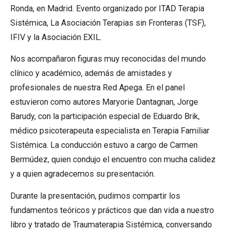
Ronda, en Madrid. Evento organizado por ITAD Terapia
Sistémica, La Asociación Terapias sin Fronteras (TSF),
IFIV y la Asociación EXIL.
Nos acompañaron figuras muy reconocidas del mundo
clínico y académico, además de amistades y
profesionales de nuestra Red Apega. En el panel
estuvieron como autores Maryorie Dantagnan, Jorge
Barudy, con la participación especial de Eduardo Brik,
médico psicoterapeuta especialista en Terapia Familiar
Sistémica. La conducción estuvo a cargo de Carmen
Bermúdez, quien condujo el encuentro con mucha calidez
y a quien agradecemos su presentación.
Durante la presentación, pudimos compartir los
fundamentos teóricos y prácticos que dan vida a nuestro
libro y tratado de Traumaterapia Sistémica, conversando