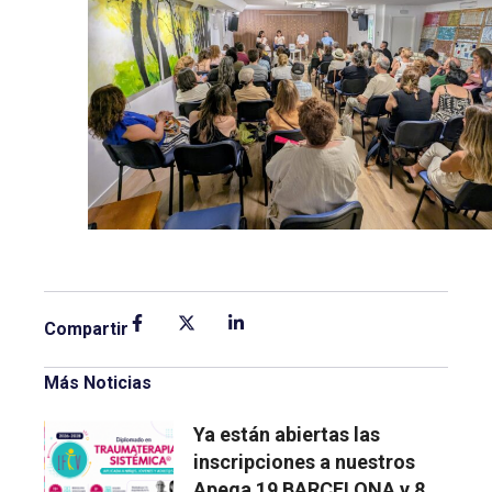
Compartir
Más Noticias
Ya están abiertas las
inscripciones a nuestros
Apega 19 BARCELONA y 8