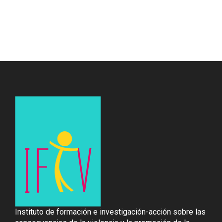
Instituto de formación e investigación-acción sobre las