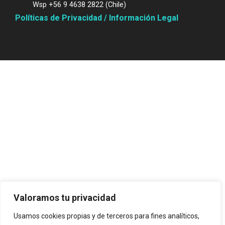
Wsp +56 9 4638 2822 (Chile)
Políticas de Privacidad / Información Legal
Valoramos tu privacidad
Usamos cookies propias y de terceros para fines analíticos,