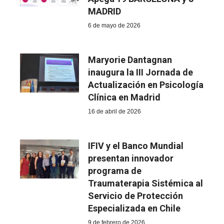
MADRID
6 de mayo de 2026
Maryorie Dantagnan
inaugura la III Jornada de
Actualización en Psicología
Clínica en Madrid
16 de abril de 2026
IFIV y el Banco Mundial
presentan innovador
programa de
Traumaterapia Sistémica al
Servicio de Protección
Especializada en Chile
9 de febrero de 2026