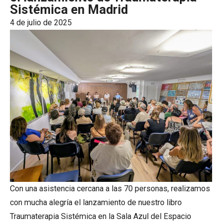
Sistémica en Madrid
4 de julio de 2025
Con una asistencia cercana a las 70 personas, realizamos
con mucha alegría el lanzamiento de nuestro libro
Traumaterapia Sistémica en la Sala Azul del Espacio