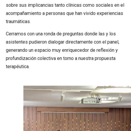
sobre sus implicancias tanto clínicas como sociales en el
acompañamiento a personas que han vivido experiencias
traumáticas.
Cerramos con una ronda de preguntas donde las y los
asistentes pudieron dialogar directamente con el panel,
generando un espacio muy enriquecedor de reflexión y
profundización colectiva en torno a nuestra propuesta
terapéutica.