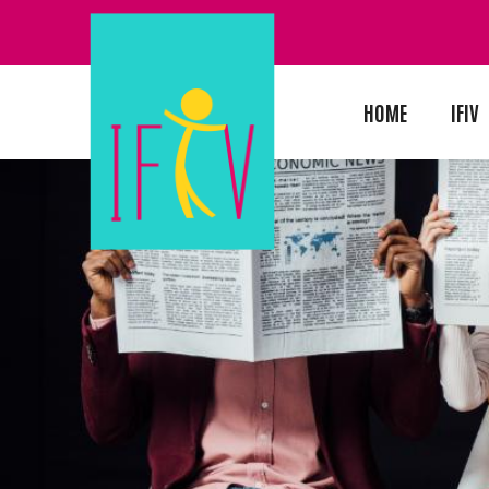
HOME
IFIV