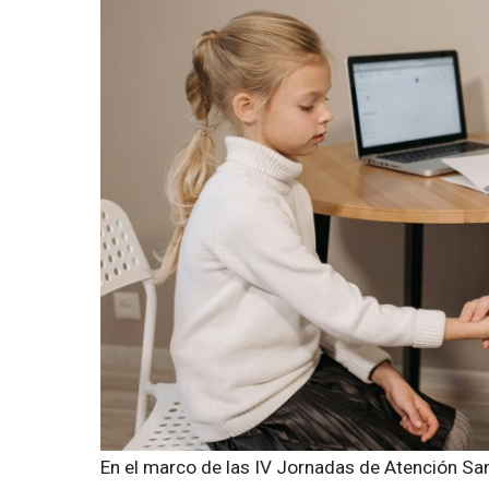
En el marco de las IV Jornadas de Atención Sanit