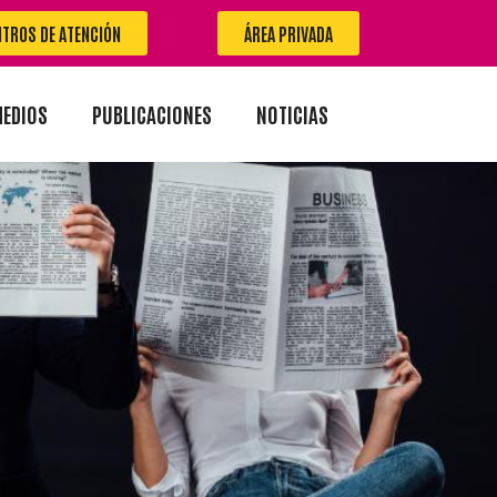
NTROS DE ATENCIÓN
ÁREA PRIVADA
MEDIOS
PUBLICACIONES
NOTICIAS