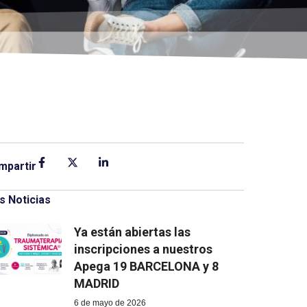
mpartir
s Noticias
Ya están abiertas las
inscripciones a nuestros
Apega 19 BARCELONA y 8
MADRID
6 de mayo de 2026