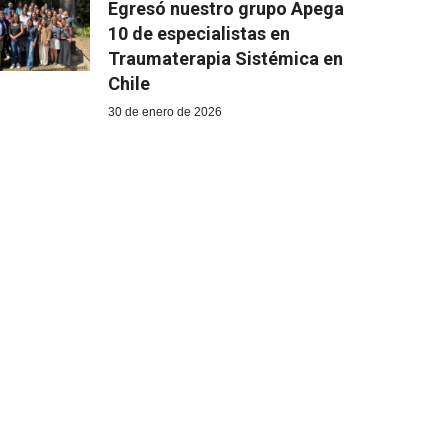
Egresó nuestro grupo Apega
10 de especialistas en
Traumaterapia Sistémica en
Chile
30 de enero de 2026