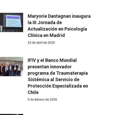
Maryorie Dantagnan inaugura
la III Jornada de
Actualización en Psicología
Clínica en Madrid
16 de abril de 2026
IFIV y el Banco Mundial
presentan innovador
programa de Traumaterapia
Sistémica al Servicio de
Protección Especializada en
Chile
9 de febrero de 2026