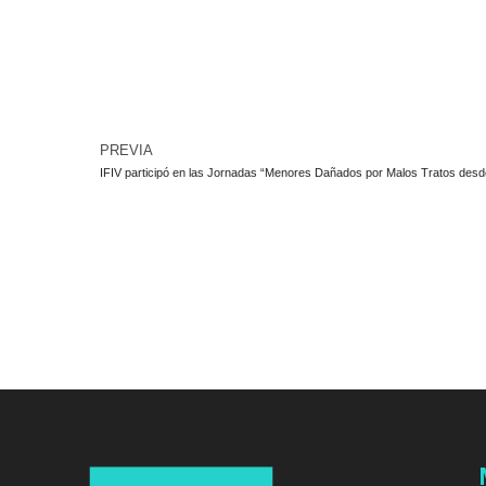
PREVIA