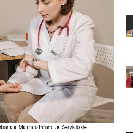
aria al Maltrato Infantil, el Servicio de