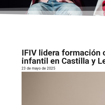
IFIV lidera formación
infantil en Castilla y 
23 de mayo de 2025