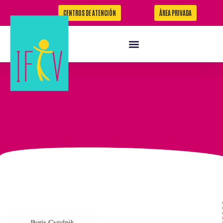
CENTROS DE ATENCIÓN
ÁREA PRIVADA