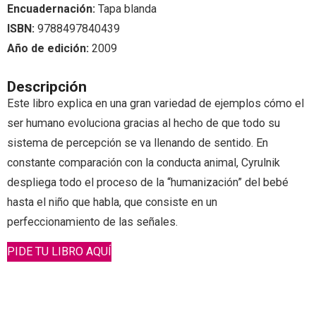
Encuadernación:
Tapa blanda
ISBN:
9788497840439
Año de edición:
2009
Descripción
Este libro explica en una gran variedad de ejemplos cómo el
ser humano evoluciona gracias al hecho de que todo su
sistema de percepción se va llenando de sentido. En
constante comparación con la conducta animal, Cyrulnik
despliega todo el proceso de la “humanización” del bebé
hasta el niño que habla, que consiste en un
perfeccionamiento de las señales.
PIDE TU LIBRO AQUÍ