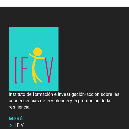
Instituto de formación e investigación-acción sobre las
consecuencias de la violencia y la promoción de la
resiliencia.
Menú
IFIV