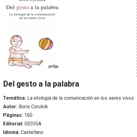
Del gesto a la palabra
Temática:
La etología de la comunicación en los seres vivos
Autor:
Boris Cyrulnik
Páginas:
160
Editorial:
GEDISA
Idioma:
Castellano