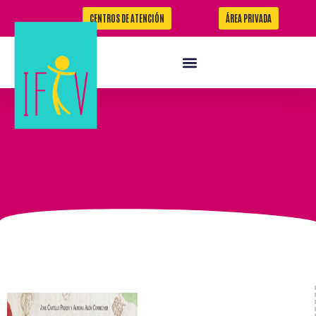
CENTROS DE ATENCIÓN
ÁREA PRIVADA