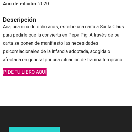
Año de edición:
2020
Descripción
Ana, una niña de ocho años, escribe una carta a Santa Claus
para pedirle que la convierta en Pepa Pig. A través de su
carta se ponen de manifiesto las necesidades
psicorelacionales de la infancia adoptada, acogida o
afectada en general por una situación de trauma temprano.
PIDE TU LIBRO AQUÍ