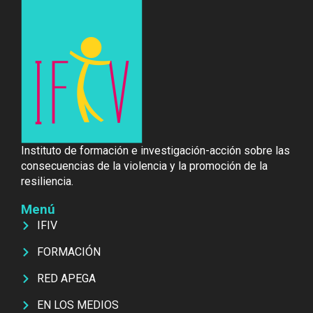
Instituto de formación e investigación-acción sobre las
consecuencias de la violencia y la promoción de la
resiliencia.
Menú
IFIV
FORMACIÓN
RED APEGA
EN LOS MEDIOS