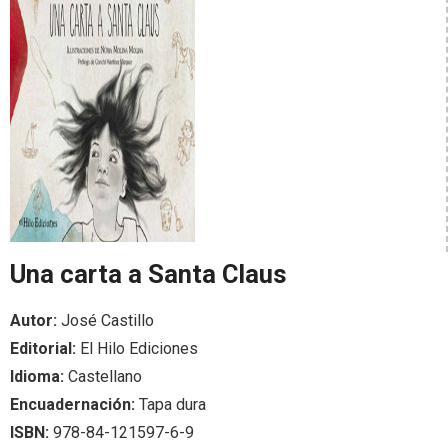
Una carta a Santa Claus
Autor:
José Castillo
Editorial:
El Hilo Ediciones
Idioma:
Castellano
Encuadernación:
Tapa dura
ISBN:
978-84-121597-6-9